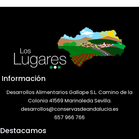
Información
Desarrollos Alimentarios Gallape S.L. Camino de la
Colonia 41569 Marinaleda Sevilla.
desarrollos@conservasdeandalucia.es
657 966 766
Destacamos