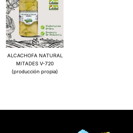
ALCACHOFA NATURAL
MITADES V-720
(producción propia)