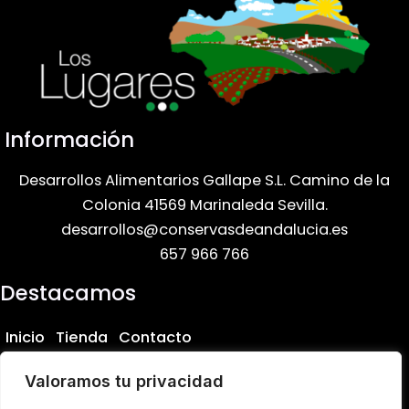
Información
Desarrollos Alimentarios Gallape S.L. Camino de la
Colonia 41569 Marinaleda Sevilla.
desarrollos@conservasdeandalucia.es
657 966 766
Destacamos
Inicio
Tienda
Contacto
Avisos
Valoramos tu privacidad